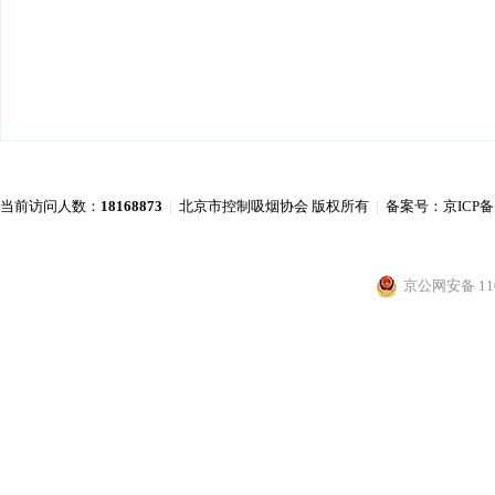
当前访问人数：
18168873
|
北京市控制吸烟协会 版权所有
|
备案号：
京ICP备
京公网安备 110